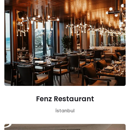
Fenz Restaurant
İstanbul