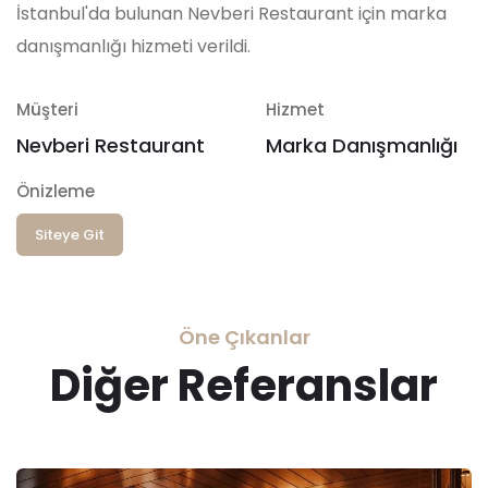
İstanbul'da bulunan Nevberi Restaurant için marka
danışmanlığı hizmeti verildi.
Müşteri
Hizmet
Nevberi Restaurant
Marka Danışmanlığı
Önizleme
Siteye Git
Öne Çıkanlar
Diğer Referanslar