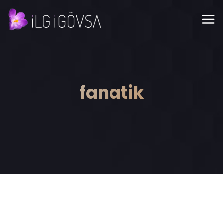
fanatik