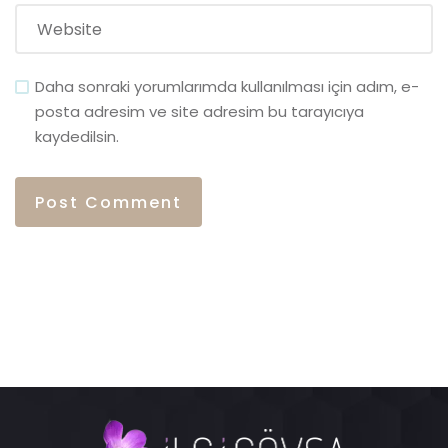
Daha sonraki yorumlarımda kullanılması için adım, e-
posta adresim ve site adresim bu tarayıcıya
kaydedilsin.