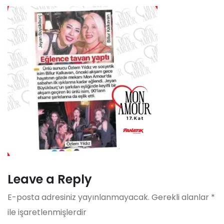
Leave a Reply
E-posta adresiniz yayınlanmayacak.
Gerekli alanlar
*
ile işaretlenmişlerdir