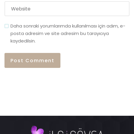
Daha sonraki yorumlarımda kullanılması için adım, e-
posta adresim ve site adresim bu tarayıcıya
kaydedilsin.