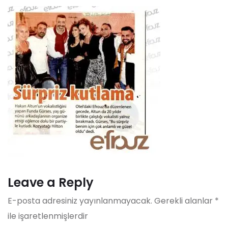
Leave a Reply
E-posta adresiniz yayınlanmayacak.
Gerekli alanlar
*
ile işaretlenmişlerdir