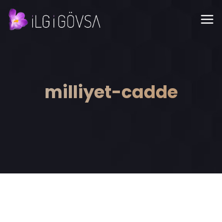
milliyet-cadde