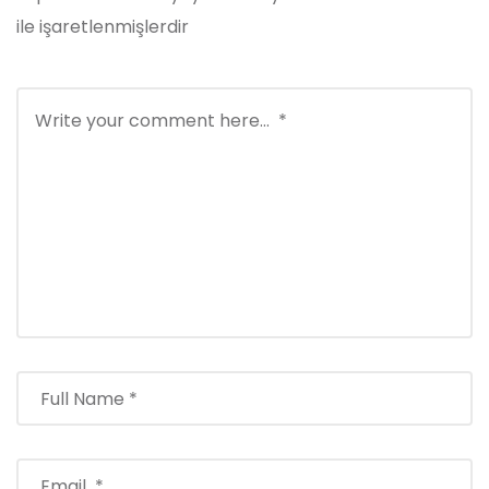
ile işaretlenmişlerdir