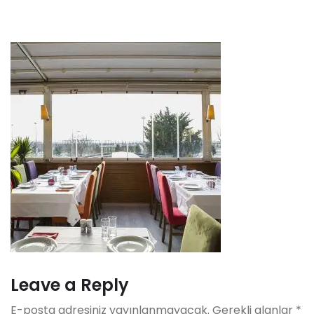
Leave a Reply
E-posta adresiniz yayınlanmayacak.
Gerekli alanlar
*