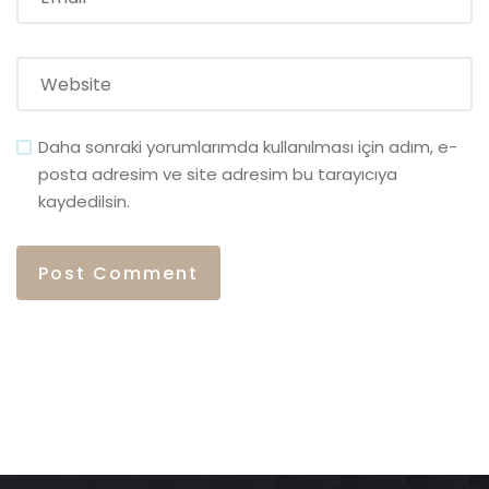
Daha sonraki yorumlarımda kullanılması için adım, e-
posta adresim ve site adresim bu tarayıcıya
kaydedilsin.